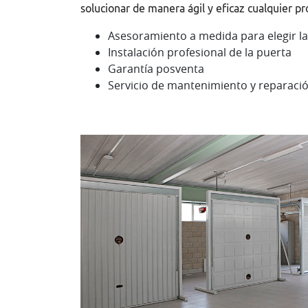
solucionar de manera ágil y eficaz cualquier 
Asesoramiento a medida para elegir la 
Instalación profesional de la puerta
Garantía posventa
Servicio de mantenimiento y reparaci