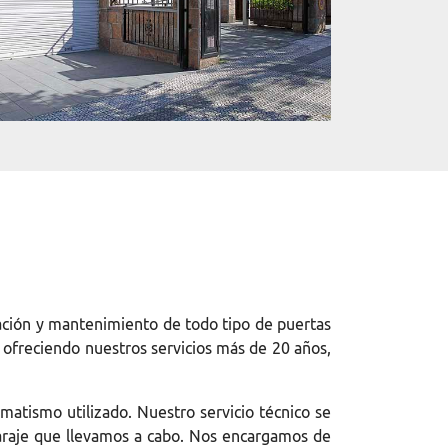
lación y mantenimiento de todo tipo de puertas
 ofreciendo nuestros servicios más de 20 años,
omatismo utilizado. Nuestro servicio técnico se
garaje que llevamos a cabo. Nos encargamos de