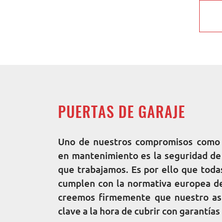
PUERTAS DE GARAJE
Uno de nuestros compromisos como i
en mantenimiento es la seguridad de 
que trabajamos. Es por ello que toda
cumplen con la normativa europea d
creemos firmemente que nuestro as
clave a la hora de cubrir con garantía