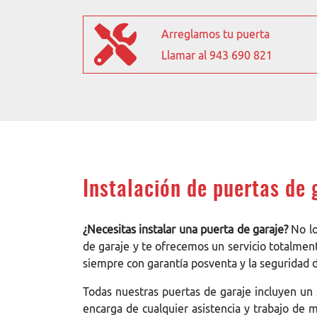
Arreglamos tu puerta
Llamar al 943 690 821
Instalación de puertas de 
¿Necesitas instalar una puerta de garaje?
No lo
de garaje y te ofrecemos un servicio totalmen
siempre con garantía posventa y la seguridad d
Todas nuestras puertas de garaje incluyen un s
encarga de cualquier asistencia y trabajo de