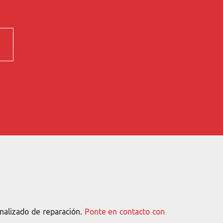
nalizado de reparación.
Ponte en contacto con