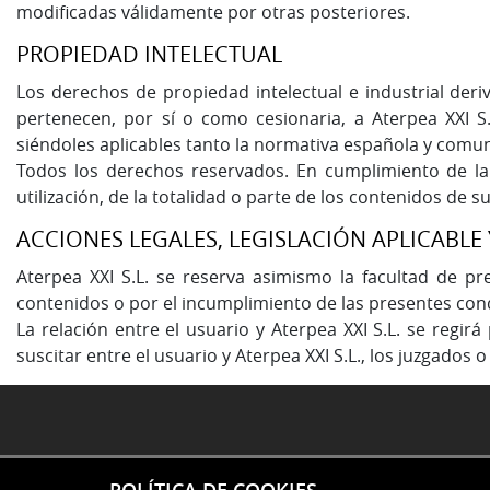
modificadas válidamente por otras posteriores.
PROPIEDAD INTELECTUAL
Los derechos de propiedad intelectual e industrial der
pertenecen, por sí o como cesionaria, a Aterpea XXI S
siéndoles aplicables tanto la normativa española y comuni
Todos los derechos reservados. En cumplimiento de la 
utilización, de la totalidad o parte de los contenidos de 
ACCIONES LEGALES, LEGISLACIÓN APLICABLE 
Aterpea XXI S.L. se reserva asimismo la facultad de pr
contenidos o por el incumplimiento de las presentes con
La relación entre el usuario y Aterpea XXI S.L. se regi
suscitar entre el usuario y Aterpea XXI S.L., los juzgados 